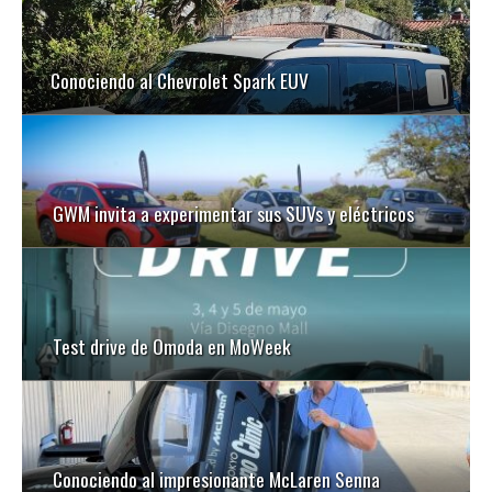
Conociendo al Chevrolet Spark EUV
GWM invita a experimentar sus SUVs y eléctricos
Test drive de Omoda en MoWeek
Conociendo al impresionante McLaren Senna