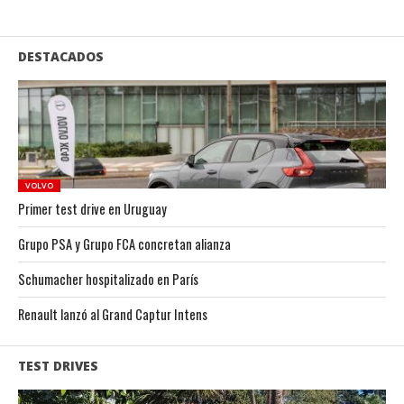
DESTACADOS
VOLVO
Primer test drive en Uruguay
Grupo PSA y Grupo FCA concretan alianza
Schumacher hospitalizado en París
Renault lanzó al Grand Captur Intens
TEST DRIVES